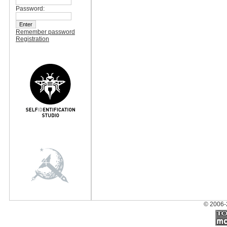
Password:
Remember password
Registration
© 2006-